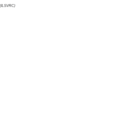
(ILSVRC)