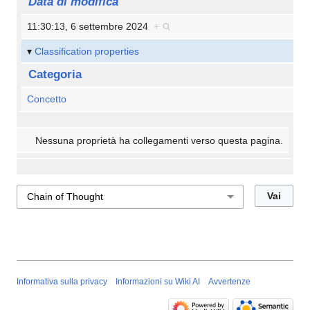
Data di modifica
11:30:13, 6 settembre 2024
+
Classification properties
Categoria
Concetto
Nessuna proprietà ha collegamenti verso questa pagina.
Informativa sulla privacy
Informazioni su Wiki AI
Avvertenze