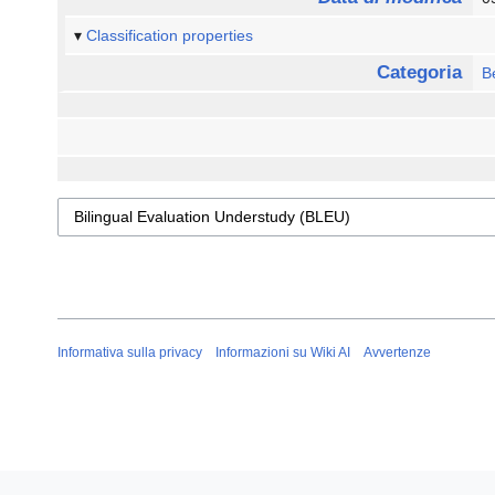
Classification properties
Categoria
B
Informativa sulla privacy
Informazioni su Wiki AI
Avvertenze