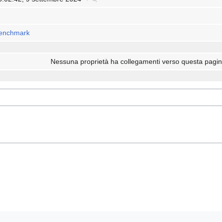
enchmark
Nessuna proprietà ha collegamenti verso questa pagin