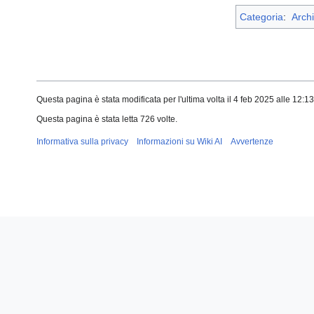
Categoria
:
Archi
Questa pagina è stata modificata per l'ultima volta il 4 feb 2025 alle 12:13
Questa pagina è stata letta 726 volte.
Informativa sulla privacy
Informazioni su Wiki AI
Avvertenze