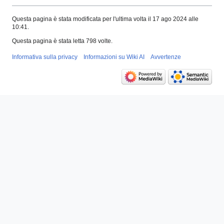
Questa pagina è stata modificata per l'ultima volta il 17 ago 2024 alle
10:41.
Questa pagina è stata letta 798 volte.
Informativa sulla privacy
Informazioni su Wiki AI
Avvertenze