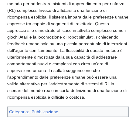
metodo per addestrare sistemi di apprendimento per rinforzo
(RL) complessi. Invece di affidarsi a una funzione di
ricompensa esplicita, il sistema impara dalle preferenze umane
espresse tra coppie di segmenti di traiettoria. Questo
approccio si è dimostrato efficace in attività complesse come i
giochi Atari e la locomozione di robot simulati, richiedendo
feedback umano solo su una piccola percentuale di interazioni
dell'agente con l'ambiente. La flessibilità di questo metodo è
ulteriormente dimostrata dalla sua capacità di addestrare
comportamenti nuovi e complessi con circa un'ora di
supervisione umana. I risultati suggeriscono che
l'apprendimento dalle preferenze umane può essere una
valida alternativa per l'addestramento di sistemi di RL in
scenari del mondo reale in cui la definizione di una funzione di
ricompensa esplicita è difficile o costosa.
Categoria
:
Pubblicazione