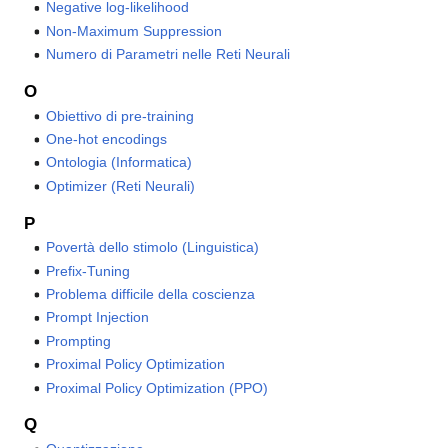
Negative log-likelihood
Non-Maximum Suppression
Numero di Parametri nelle Reti Neurali
O
Obiettivo di pre-training
One-hot encodings
Ontologia (Informatica)
Optimizer (Reti Neurali)
P
Povertà dello stimolo (Linguistica)
Prefix-Tuning
Problema difficile della coscienza
Prompt Injection
Prompting
Proximal Policy Optimization
Proximal Policy Optimization (PPO)
Q