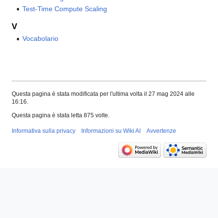
Test-Time Compute Scaling
V
Vocabolario
Questa pagina è stata modificata per l'ultima volta il 27 mag 2024 alle
16:16.
Questa pagina è stata letta 875 volte.
Informativa sulla privacy
Informazioni su Wiki AI
Avvertenze