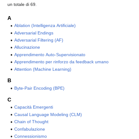
un totale di 69.
A
Ablation (Intelligenza Artificiale)
Adversarial Endings
Adversarial Filtering (AF)
Allucinazione
Apprendimento Auto-Supervisionato
Apprendimento per rinforzo da feedback umano
Attention (Machine Learning)
B
Byte-Pair Encoding (BPE)
C
Capacità Emergenti
Causal Language Modeling (CLM)
Chain of Thought
Confabulazione
Connessionismo