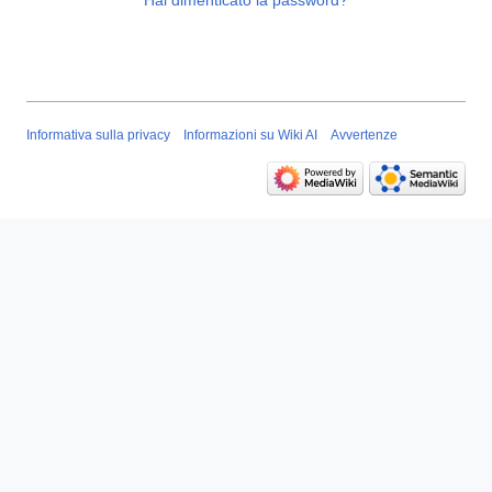
Hai dimenticato la password?
Informativa sulla privacy
Informazioni su Wiki AI
Avvertenze