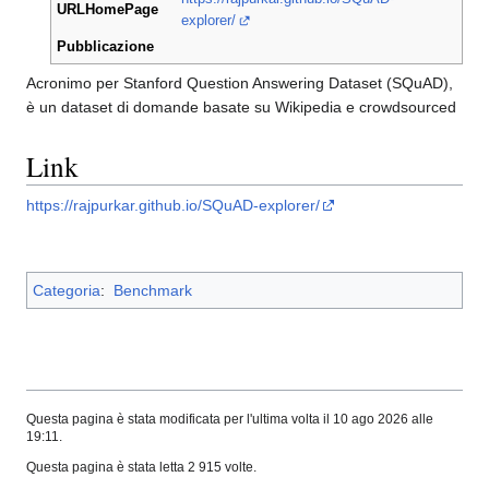
URLHomePage
explorer/
Pubblicazione
Acronimo per Stanford Question Answering Dataset (SQuAD),
è un dataset di domande basate su Wikipedia e crowdsourced
Link
https://rajpurkar.github.io/SQuAD-explorer/
Categoria
:
Benchmark
Questa pagina è stata modificata per l'ultima volta il 10 ago 2026 alle
19:11.
Questa pagina è stata letta 2 915 volte.