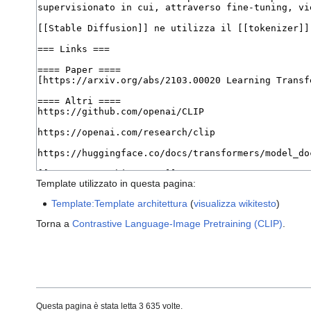
Template utilizzato in questa pagina:
Template:Template architettura
(
visualizza wikitesto
)
Torna a
Contrastive Language-Image Pretraining (CLIP)
.
Questa pagina è stata letta 3 635 volte.